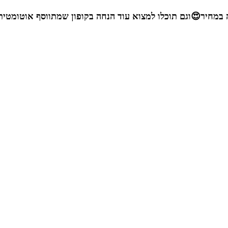
 במחיר
😍ו
גם תוכלו למצוא עוד הנחה בקופון שמתווסף אוטומטית 