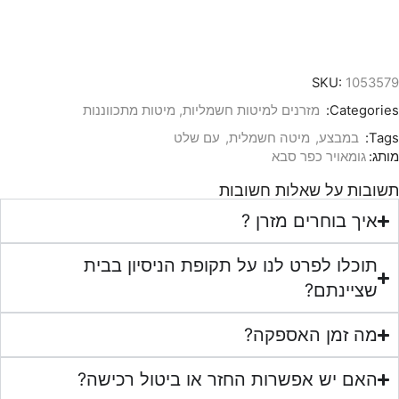
SKU:
1053579
Categories:
מזרנים למיטות חשמליות
,
מיטות מתכווננות
Tags:
במבצע
,
מיטה חשמלית
,
עם שלט
מותג:
גומאויר כפר סבא
תשובות על שאלות חשובות
איך בוחרים מזרן ?
תוכלו לפרט לנו על תקופת הניסיון בבית
שציינתם?
מה זמן האספקה?
האם יש אפשרות החזר או ביטול רכישה?