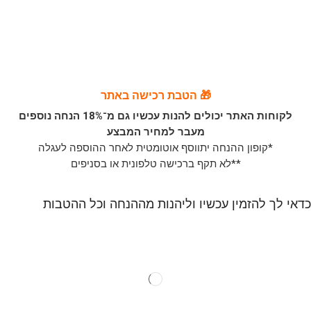
🎁 הטבת רכישה באתר
לקוחות האתר יכולים להנות עכשיו גם מ־18% הנחה נוספים
מעבר למחיר המבצע
*קופון ההנחה יתווסף אוטומטית לאחר ההוספה לעגלה
**לא תקף ברכישה טלפונית או בסניפים
כדאי לך להזמין עכשיו וליהנות מההנחה וכל ההטבות