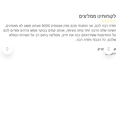
לקוחותינו ממליצים
תודה רבה לכם, אני הזמנתי מכם מזרן אנטומיק 9000 ואנחנו פשוט לא מאמינים,
השינה שלנו הרבה יותר נוחה ונעימה, אנחנו קמים בבוקר ממש עירנים ומודים לכם
על ההזדמנות ששידרגתם ככה את חיינו, ממליצה בחום רב על השירות הנפלא
שלכם, כל הכבוד ותודה רבה.
שושי בוחניק
ירושלים