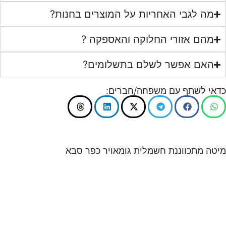
מה לגבי האחריות על המוצרים בחנות?
מהם אזורי החלוקה והאספקה ?
האם אפשר לשלם בתשלומים?
כדאי לשתף עם משפחה/חברים:
מיטה מתכווננת חשמלית גומאויר כפר סבא