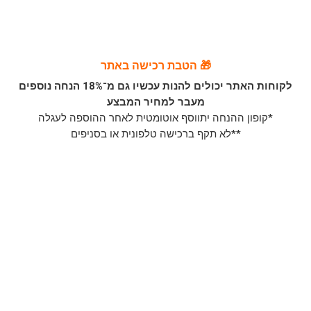
🎁 הטבת רכישה באתר
לקוחות האתר יכולים להנות עכשיו גם מ־18% הנחה נוספים
מעבר למחיר המבצע
*קופון ההנחה יתווסף אוטומטית לאחר ההוספה לעגלה
**לא תקף ברכישה טלפונית או בסניפים