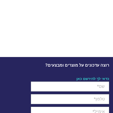
רוצה עדכונים על מוצרים ומבצעים?
כדאי לך להירשם כאן