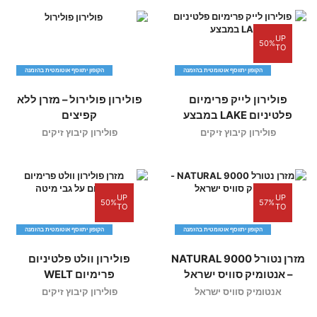
UP
50%
TO
הקופון יתווסף אוטומטית בהזמנה
הקופון יתווסף אוטומטית בהזמנה
פולירון לייק פרימיום
פולירון פולירול – מזרן ללא
פלטיניום LAKE במבצע
קפיצים
פולירון קיבוץ זיקים
פולירון קיבוץ זיקים
UP
UP
50%
57%
TO
TO
הקופון יתווסף אוטומטית בהזמנה
הקופון יתווסף אוטומטית בהזמנה
מזרן נטורל 9000 NATURAL
פולירון וולט פלטיניום
– אנטומיק סוויס ישראל
פרימיום WELT
אנטומיק סוויס ישראל
פולירון קיבוץ זיקים